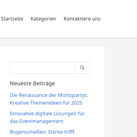
Startseite
Kategorien
Kontaktiere uns
Search
for:
Neueste Beiträge
Die Renaissance der Mottopartys:
Kreative Themenideen für 2025
Innovative digitale Lösungen für
das Eventmanagement
Bogenschießen: Stärke trifft