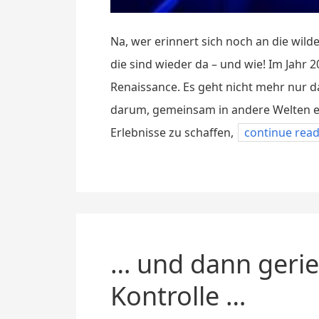
Na, wer erinnert sich noch an die wild
die sind wieder da – und wie! Im Jahr 
Renaissance. Es geht nicht mehr nur d
darum, gemeinsam in andere Welten e
Erlebnisse zu schaffen,
continue rea
… und dann gerie
Kontrolle …