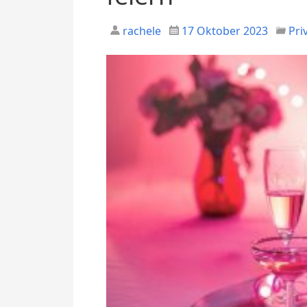
rachele
17 Oktober 2023
Pri