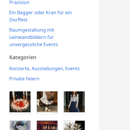
Präzision
Ein Bagger oder Kran für ein
Dorffest
Raumgestaltung mit
Leinwandbildern für
unvergessliche Events
Kategorien
Konzerte, Ausstellungen, Events
Private Feiern