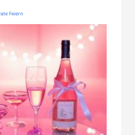
vate Feiern