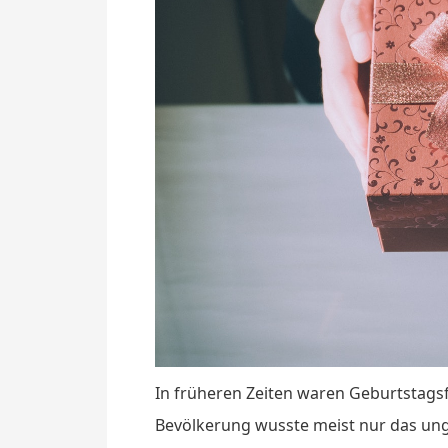
In früheren Zeiten waren Geburtstagsf
Bevölkerung wusste meist nur das ung