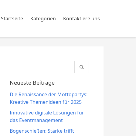
Startseite
Kategorien
Kontaktiere uns
Search
for:
Neueste Beiträge
Die Renaissance der Mottopartys:
Kreative Themenideen für 2025
Innovative digitale Lösungen für
das Eventmanagement
Bogenschießen: Stärke trifft