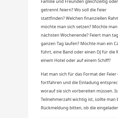
Familie und Freunden gleichzeitig ode
getrennt feiern? Wo soll die Feier
stattfinden? Welchen finanziellen Ra
möchte man sich setzen? Möchte man a
nächsten Wochenende? Feiert man tags
ganzen Tag laufen? Möchte man ein Cate
führt, eine Band oder einen DJ für die
einem Hotel oder auf einem Schiff?
Hat man sich für das Format der Feier
fortfahren und die Einladung entsprec
worauf sie sich vorbereiten müssen. Ist
Teilnehmerzahl wichtig ist, sollte ma
Rückmeldung bitten, ob die eingelad