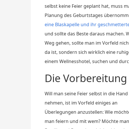
selbst keine Feier geplant hat, muss 
Planung des Geburtstages übernomme
eine Blaskapelle und ihr geschmetter
und sollte das Beste daraus machen. 
Weg gehen, sollte man im Vorfeld nic
da ist, sondern sich wirklich eine ruhi
einem Wellnesshotel, suchen und dur
Die Vorbereitung
Will man seine Feier selbst in die Hand
nehmen, ist im Vorfeld einiges an
Überlegungen anzustellen: Wie möcht
man feiern und mit wem? Möchte man