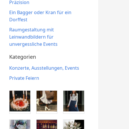
Präzision
Ein Bagger oder Kran für ein
Dorffest
Raumgestaltung mit
Leinwandbildern für
unvergessliche Events
Kategorien
Konzerte, Ausstellungen, Events
Private Feiern